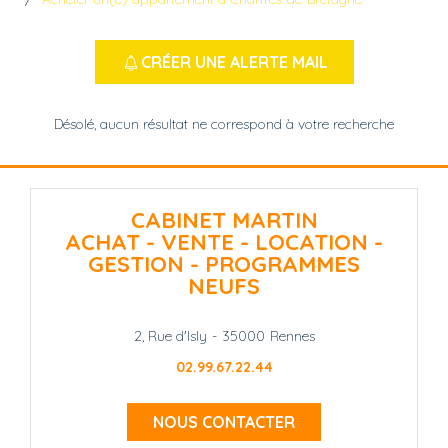
CRÉER UNE ALERTE MAIL
Désolé, aucun résultat ne correspond à votre recherche
CABINET MARTIN
ACHAT - VENTE - LOCATION -
GESTION - PROGRAMMES
NEUFS
2, Rue d'Isly
-
35000
Rennes
02.99.67.22.44
NOUS CONTACTER