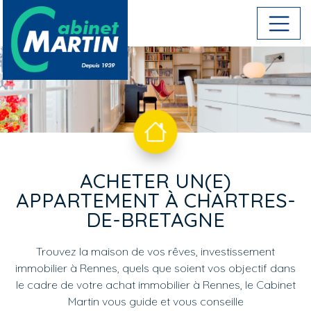
Aller au contenu principal
ACHETER UN(E)
APPARTEMENT À CHARTRES-
DE-BRETAGNE
Trouvez la maison de vos rêves, investissement
immobilier à Rennes, quels que soient vos objectif dans
le cadre de votre achat immobilier à Rennes, le Cabinet
Martin vous guide et vous conseille